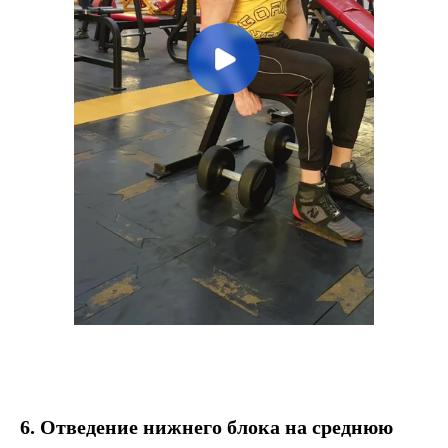
6. Отведение нижнего блока на среднюю