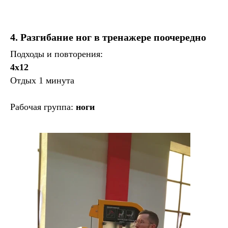
4. Разгибание ног в тренажере поочередно
Подходы и повторения:
4х12
Отдых 1 минута
Рабочая группа:
ноги