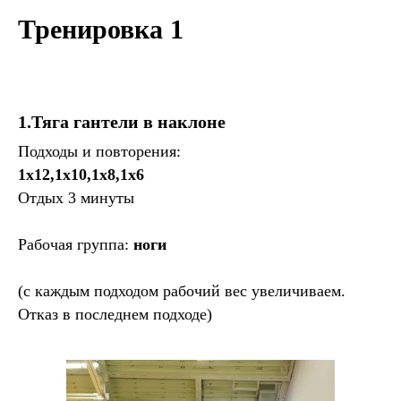
Тренировка 1
1.Тяга гантели в наклоне
Подходы и повторения:
1х12,1х10,1х8,1х6
Отдых 3 минуты
Рабочая группа:
ноги
(с каждым подходом рабочий вес увеличиваем.
Отказ в последнем подходе)