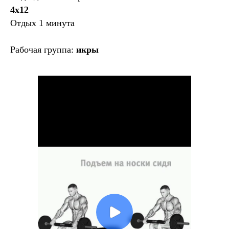
4х12
Отдых 1 минута
Рабочая группа:
икры