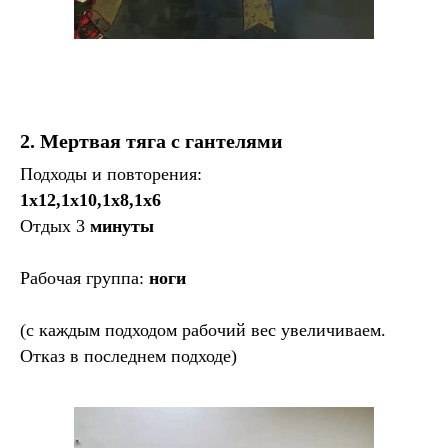
2. Мертвая тяга с гантелями
Подходы и повторения:
1х12,1х10,1х8,1х6
Отдых 3
минуты
Рабочая группа:
ноги
(с каждым подходом рабочий вес увеличиваем.
Отказ в последнем подходе)