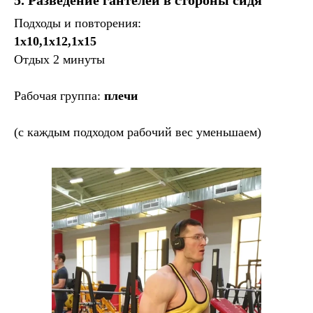
5. Разведение гантелей в стороны сидя
Подходы и повторения:
1х10,1х12,1х15
Отдых 2 минуты
Рабочая группа:
плечи
(с каждым подходом рабочий вес уменьшаем)