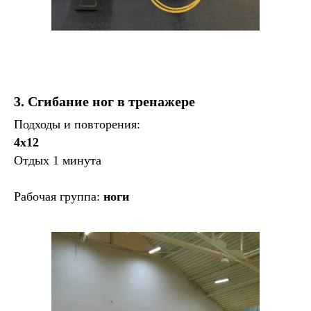
3. Сгибание ног в тренажере
Подходы и повторения:
4х12
Отдых 1 минута
Рабочая группа:
ноги