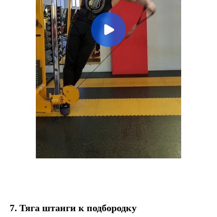
7. Тяга штанги к подбородку