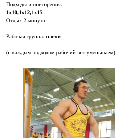
Подходы и повторения:
1х10,1х12,1х15
Отдых 2 минута
Рабочая группа:
плечи
(с каждым подходом рабочий вес уменьшаем)