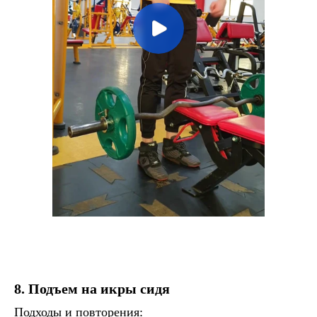
8. Подъем на икры сидя
Подходы и повторения: