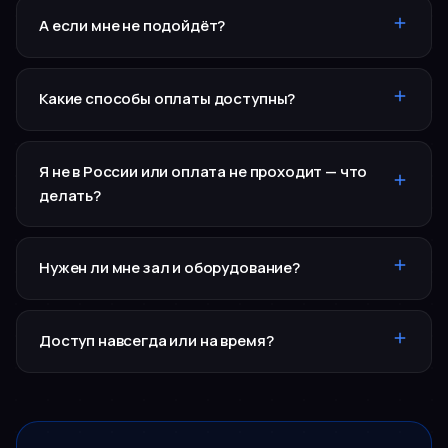
А если мне не подойдёт?
Какие способы оплаты доступны?
Я не в России или оплата не проходит — что
делать?
Нужен ли мне зал и оборудование?
Доступ навсегда или на время?