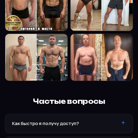
Частые вопросы
Как быстро я получу доступ?