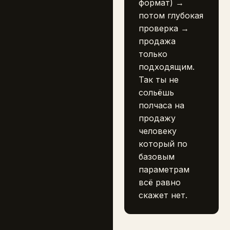
формат) →
потом глубокая
проверка →
продажа
только
подходящим.
Так ты не
сольёшь
полчаса на
продажу
человеку
который по
базовым
параметрам
всё равно
скажет нет.