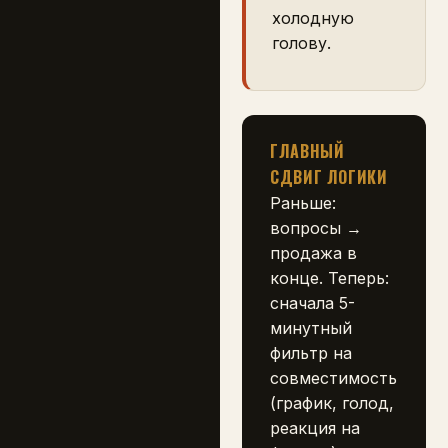
холодную
голову.
ГЛАВНЫЙ
СДВИГ ЛОГИКИ
Раньше:
вопросы →
продажа в
конце. Теперь:
сначала 5-
минутный
фильтр на
совместимость
(график, голод,
реакция на